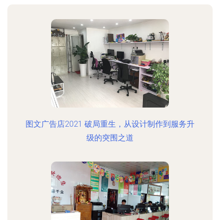
图文广告店2021 破局重生，从设计制作到服务升
级的突围之道