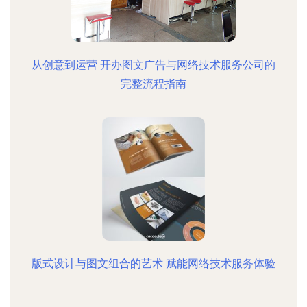
从创意到运营 开办图文广告与网络技术服务公司的
完整流程指南
版式设计与图文组合的艺术 赋能网络技术服务体验