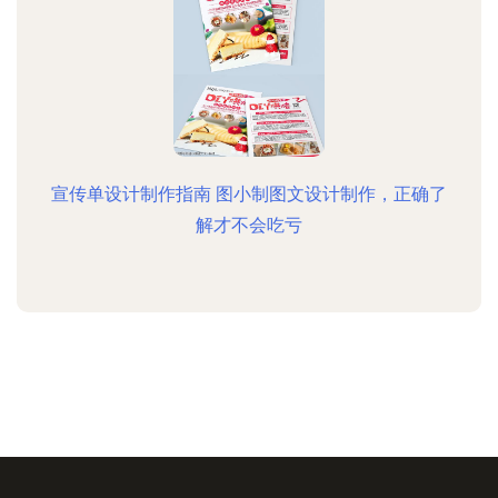
宣传单设计制作指南 图小制图文设计制作，正确了
解才不会吃亏