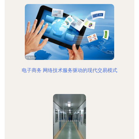
电子商务 网络技术服务驱动的现代交易模式