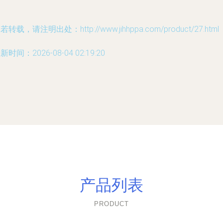
若转载，请注明出处：http://www.jihhppa.com/product/27.html
新时间：2026-08-04 02:19:20
产品列表
PRODUCT