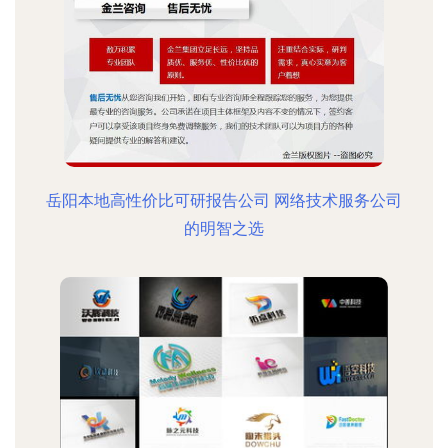
岳阳本地高性价比可研报告公司 网络技术服务公司
的明智之选