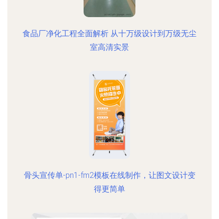
食品厂净化工程全面解析 从十万级设计到万级无尘
室高清实景
骨头宣传单-pn1-fm2模板在线制作，让图文设计变
得更简单