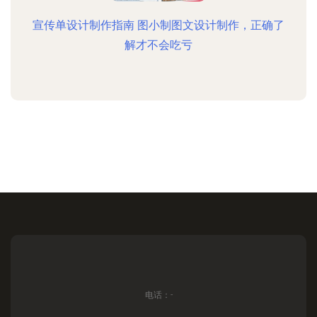
宣传单设计制作指南 图小制图文设计制作，正确了
解才不会吃亏
电话：-