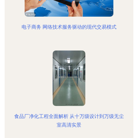
电子商务 网络技术服务驱动的现代交易模式
食品厂净化工程全面解析 从十万级设计到万级无尘
室高清实景