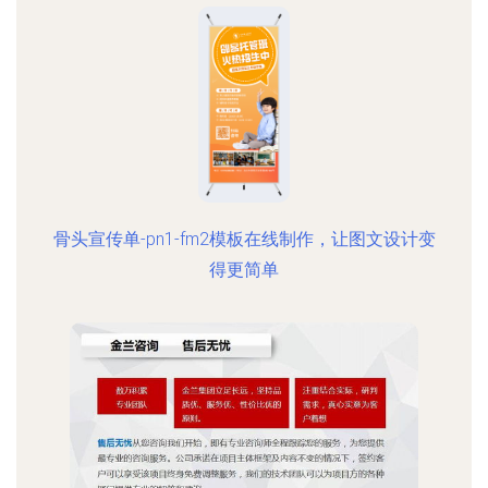
骨头宣传单-pn1-fm2模板在线制作，让图文设计变
得更简单