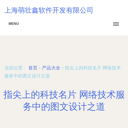
上海萌壮鑫软件开发有限公司
MENU
当前位置：
首页
>
产品大全
>
指尖上的科技名片 网络技术
服务中的图文设计之道
指尖上的科技名片 网络技术服
务中的图文设计之道