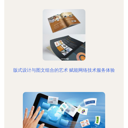
版式设计与图文组合的艺术 赋能网络技术服务体验