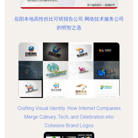
岳阳本地高性价比可研报告公司 网络技术服务公司
的明智之选
Crafting Visual Identity: How Internet Companies
Merge Culinary, Tech, and Celebration into
Cohesive Brand Logos