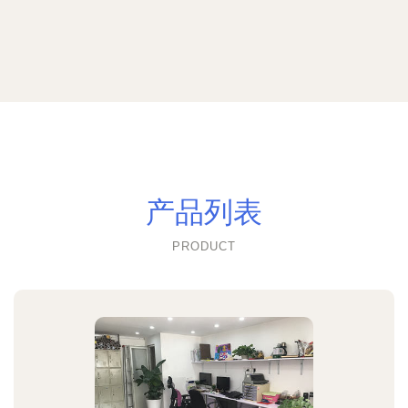
产品列表
PRODUCT