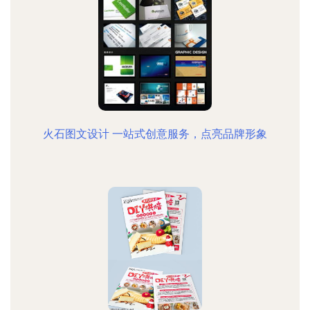
火石图文设计 一站式创意服务，点亮品牌形象