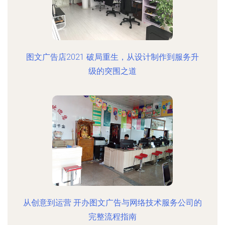
图文广告店2021 破局重生，从设计制作到服务升
级的突围之道
从创意到运营 开办图文广告与网络技术服务公司的
完整流程指南