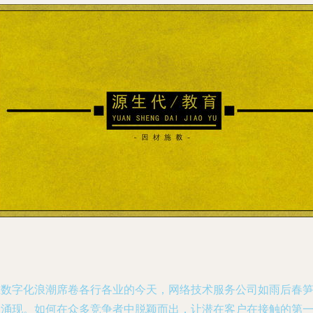
在数字化浪潮席卷各行各业的今天，网络技术服务公司如雨后春
般涌现。如何在众多竞争者中脱颖而出，让潜在客户在接触的第