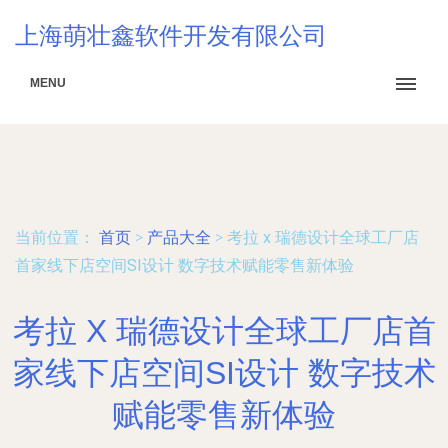
上海萌壮鑫软件开发有限公司
MENU
当前位置：
首页
>
产品大全
>
考拉 x 瑞德设计全球工厂店
首家线下店空间SI设计 数字技术赋能零售新体验
考拉 X 瑞德设计全球工厂店首
家线下店空间SI设计 数字技术
赋能零售新体验