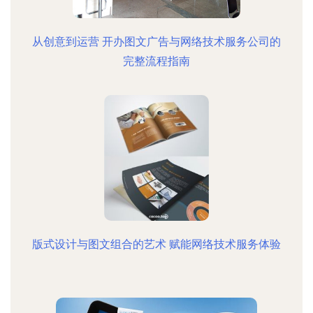
从创意到运营 开办图文广告与网络技术服务公司的
完整流程指南
版式设计与图文组合的艺术 赋能网络技术服务体验