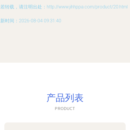
若转载，请注明出处：http://www.jihhppa.com/product/20.html
新时间：2026-08-04 09:31:40
产品列表
PRODUCT