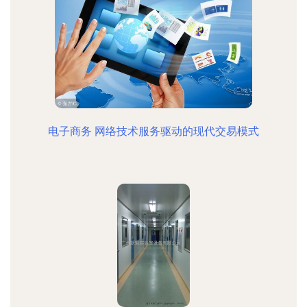
电子商务 网络技术服务驱动的现代交易模式