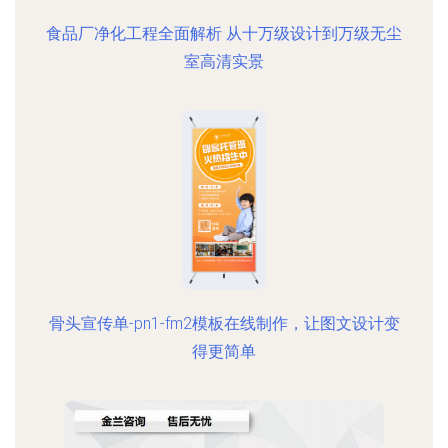
食品厂净化工程全面解析 从十万级设计到万级无尘
室高清实景
骨头宣传单-pn1-fm2模板在线制作，让图文设计变
得更简单