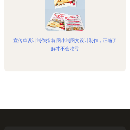
宣传单设计制作指南 图小制图文设计制作，正确了
解才不会吃亏