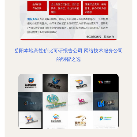
岳阳本地高性价比可研报告公司 网络技术服务公司
的明智之选