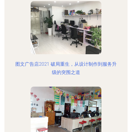
图文广告店2021 破局重生，从设计制作到服务升
级的突围之道